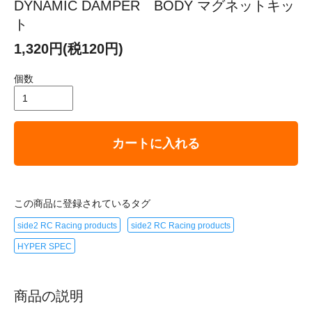
DYNAMIC DAMPER BODY マグネットキッ
ト
1,320円(税120円)
個数
カートに入れる
この商品に登録されているタグ
side2 RC Racing products
side2 RC Racing products
HYPER SPEC
商品の説明