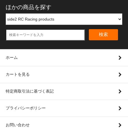
ほかの商品を探す
検索
ホーム
カートを見る
特定商取引法に基づく表記
プライバシーポリシー
お問い合わせ