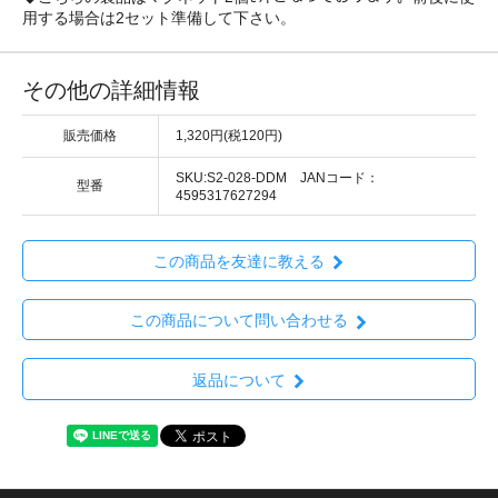
用する場合は2セット準備して下さい。
その他の詳細情報
販売価格
1,320円(税120円)
SKU:S2-028-DDM JANコード：
型番
4595317627294
この商品を友達に教える
この商品について問い合わせる
返品について