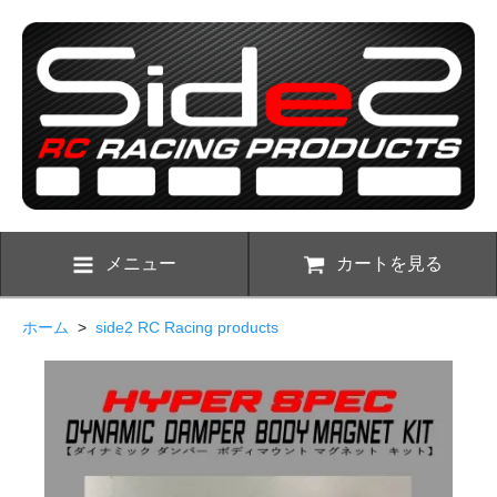
メニュー
カートを見る
ホーム
>
side2 RC Racing products