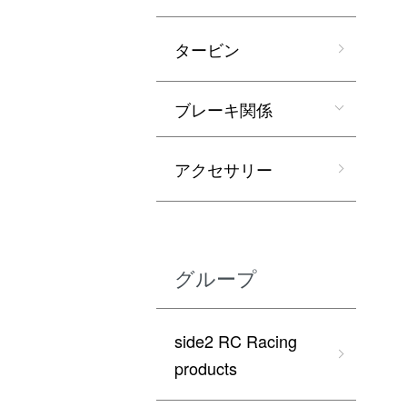
タービン
ブレーキ関係
アクセサリー
グループ
side2 RC Racing
products