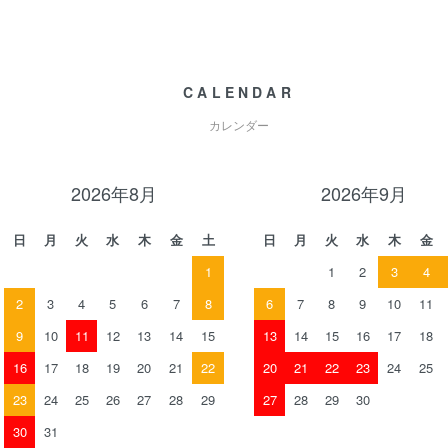
CALENDAR
カレンダー
2026年8月
2026年9月
日
月
火
水
木
金
土
日
月
火
水
木
金
1
1
2
3
4
2
3
4
5
6
7
8
6
7
8
9
10
11
9
10
11
12
13
14
15
13
14
15
16
17
18
16
17
18
19
20
21
22
20
21
22
23
24
25
23
24
25
26
27
28
29
27
28
29
30
30
31