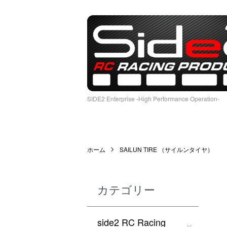
SIDE2 Enterprise -High Performance Operation-
ホーム
SAILUN TIRE （サイルンタイヤ）
カテゴリー
side2 RC Racing