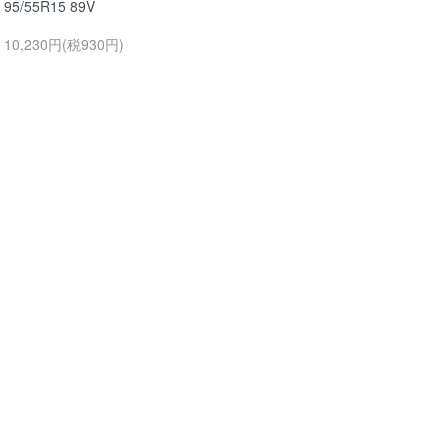
95/55R15 89V
10,230円(税930円)