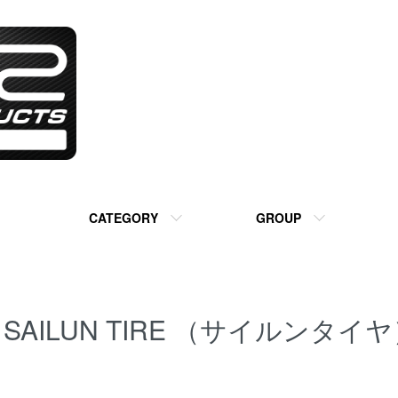
CATEGORY
GROUP
SAILUN TIRE （サイルンタイ
カテゴリー一覧