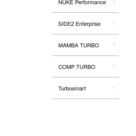
NUKE Performance
SIDE2 Enterprise
MAMBA TURBO
COMP TURBO
Turbosmart