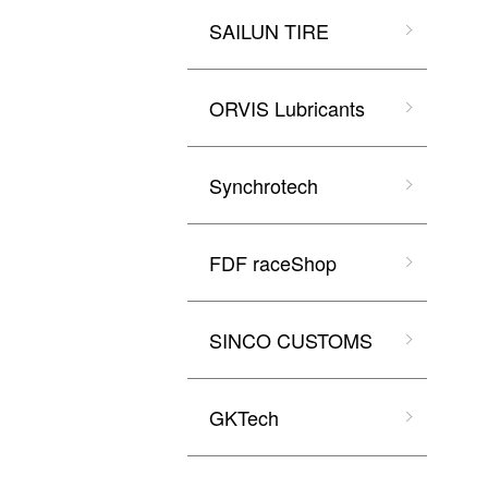
SAILUN TIRE
ORVIS Lubricants
Synchrotech
FDF raceShop
SINCO CUSTOMS
GKTech