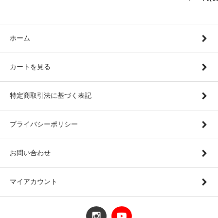
ホーム
カートを見る
特定商取引法に基づく表記
プライバシーポリシー
お問い合わせ
マイアカウント