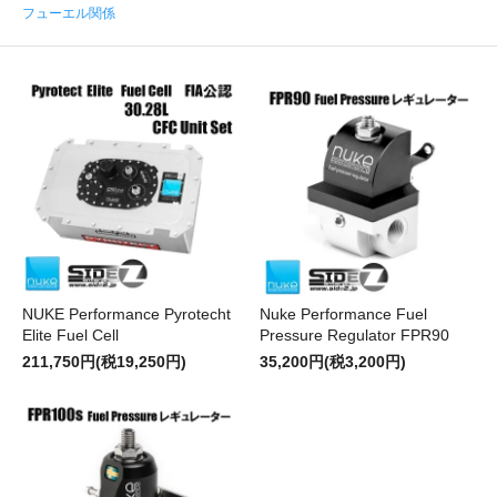
フューエル関係
NUKE Performance Pyrotecht
Nuke Performance Fuel
Elite Fuel Cell
Pressure Regulator FPR90
211,750円(税19,250円)
35,200円(税3,200円)