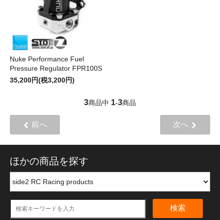
Nuke Performance Fuel
Pressure Regulator FPR100S
35,200円(税3,200円)
3
1
3
商品中
-
商品
前へ
次へ
ほかの商品を探す
検索