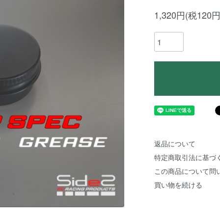
1,320円(税120円
返品について
特定商取引法に基づ
この商品について問
買い物を続ける