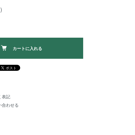
)
カートに入れる
く表記
い合わせる