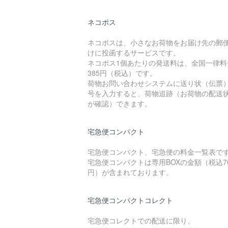
ネコポス
ネコポスは、小さなお荷物をお届け先の郵
けに投函するサービスです。
ネコポス1個あたりの発送料は、全国一律料
385円（税込）です。
荷物お問い合わせシステムに送り状（伝票
号を入力すると、荷物追跡（お荷物の配送
が確認）できます。
宅急便コンパクト
宅急便コンパクト、宅急便の料金一覧表で
宅急便コンパクトは専用BOXの金額（税込7
円）が含まれております。
宅急便コンパクトコレクト
宅急便コレクトでの配送に限り、