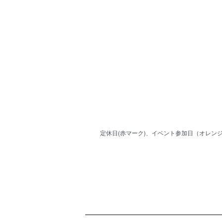
定休日(赤マーク)、イベント参加日（オレンジ