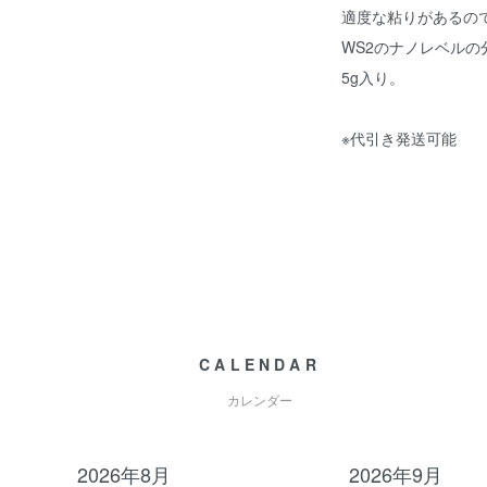
適度な粘りがあるので
WS2のナノレベル
5g入り。
※代引き発送可能
CALENDAR
カレンダー
2026年8月
2026年9月