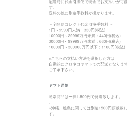
配送時に代金引換便で現金でお支払いが可
す。
送料の他に別途手数料が掛かります。
－宅急便コレクト代金引換手数料 －
1円～9999円未満：330円(税込)
10000円～29999万円未満：440円(税込)
30000円～99999万円未満：660円(税込)
10000円～300000万円以下：1100円(税込)
※こちらの支払い方法を選択した方は
自動的にクロネコヤマトでの配送となりま
ご了承下さい。
ヤマト運輸
通常商品は一律1.500円で発送致します。
。
※沖縄、離島に関しては別途1500円頂戴致
す。