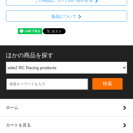
この商品について問い合わせる
返品について
ほかの商品を探す
検索
ホーム
カートを見る