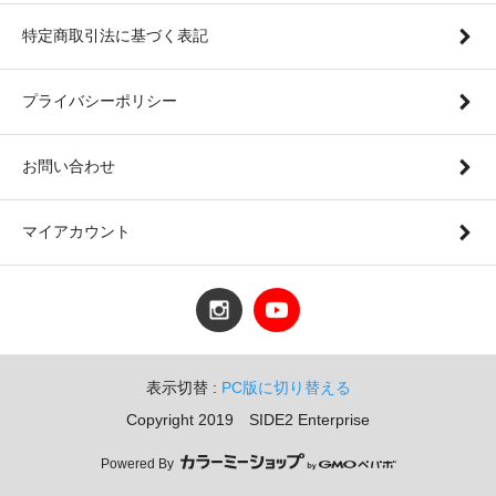
特定商取引法に基づく表記
プライバシーポリシー
お問い合わせ
マイアカウント
表示切替 :
PC版に切り替える
Copyright 2019 SIDE2 Enterprise
Powered By