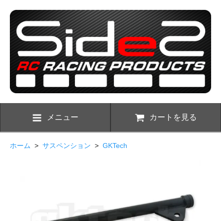
メニュー
カートを見る
ホーム
>
サスペンション
>
GKTech