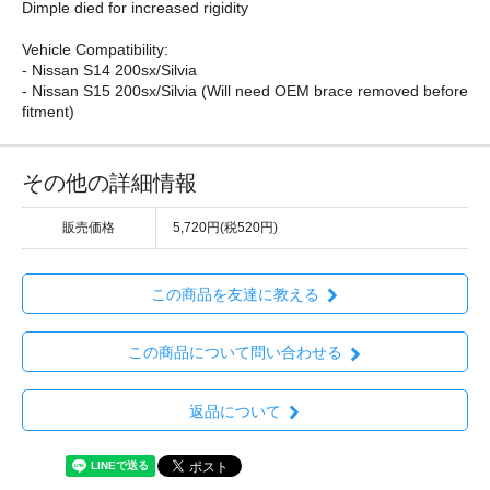
Dimple died for increased rigidity
Vehicle Compatibility:
- Nissan S14 200sx/Silvia
- Nissan S15 200sx/Silvia (Will need OEM brace removed before
fitment)
その他の詳細情報
販売価格
5,720円(税520円)
この商品を友達に教える
この商品について問い合わせる
返品について