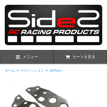
メニュー
カートを見る
ホーム
>
サスペンション
>
GKTech