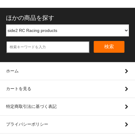
ほかの商品を探す
検索
ホーム
カートを見る
特定商取引法に基づく表記
プライバシーポリシー