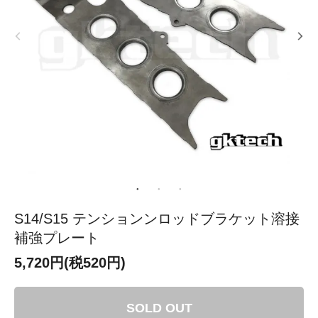
S14/S15 テンションンロッドブラケット溶接
補強プレート
5,720円(税520円)
SOLD OUT