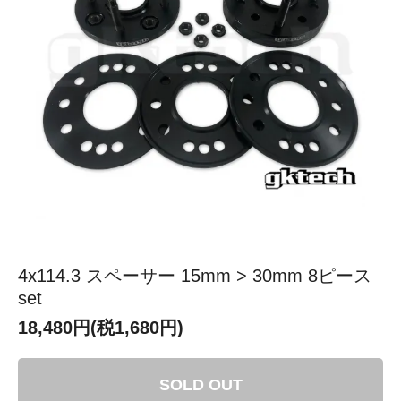
4x114.3 スペーサー 15mm > 30mm 8ピース
set
18,480円(税1,680円)
SOLD OUT