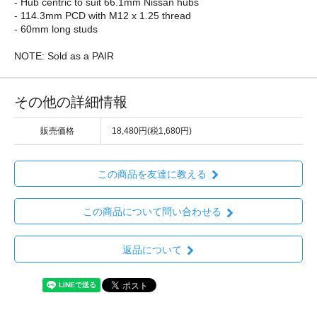
- Hub centric to suit 66.1mm Nissan hubs
- 114.3mm PCD with M12 x 1.25 thread
- 60mm long studs
NOTE: Sold as a PAIR
その他の詳細情報
販売価格
18,480円(税1,680円)
この商品を友達に教える
この商品について問い合わせる
返品について