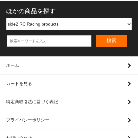
ほかの商品を探す
検索
ホーム
カートを見る
特定商取引法に基づく表記
プライバシーポリシー
お問い合わせ