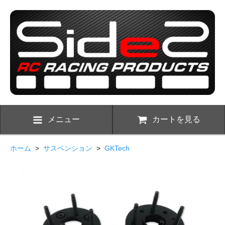
メニュー
カートを見る
ホーム
>
サスペンション
>
GKTech