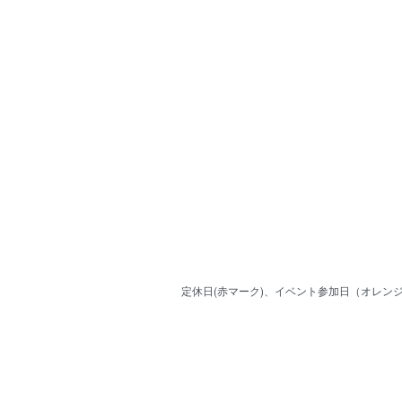
定休日(赤マーク)、イベント参加日（オレンジ