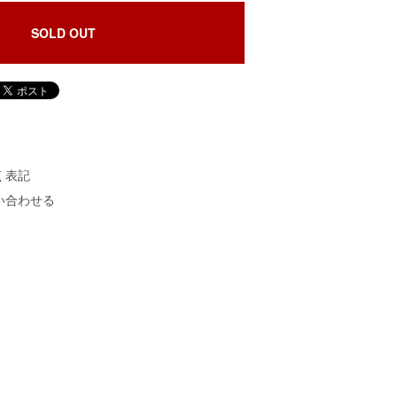
SOLD OUT
く表記
い合わせる