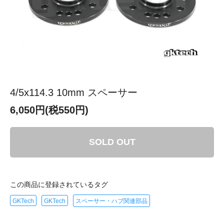
4/5x114.3 10mm スペーサー
6,050円(税550円)
SOLD OUT
この商品に登録されているタグ
GKTech
GKTech
スペーサー・ハブ関連部品