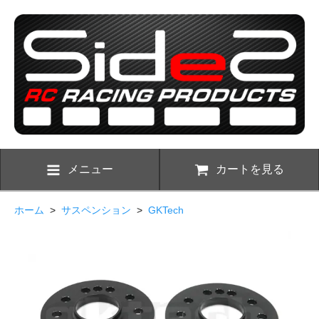
メニュー
カートを見る
ホーム
>
サスペンション
>
GKTech