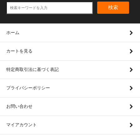
検索
ホーム
カートを見る
特定商取引法に基づく表記
プライバシーポリシー
お問い合わせ
マイアカウント