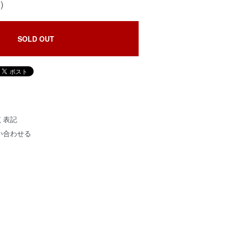
)
SOLD OUT
く表記
い合わせる