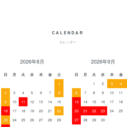
CALENDAR
カレンダー
2026年8月
2026年9月
日
月
火
水
木
金
土
日
月
火
水
木
金
1
1
2
3
4
2
3
4
5
6
7
8
6
7
8
9
10
11
9
10
11
12
13
14
15
13
14
15
16
17
18
16
17
18
19
20
21
22
20
21
22
23
24
25
23
24
25
26
27
28
29
27
28
29
30