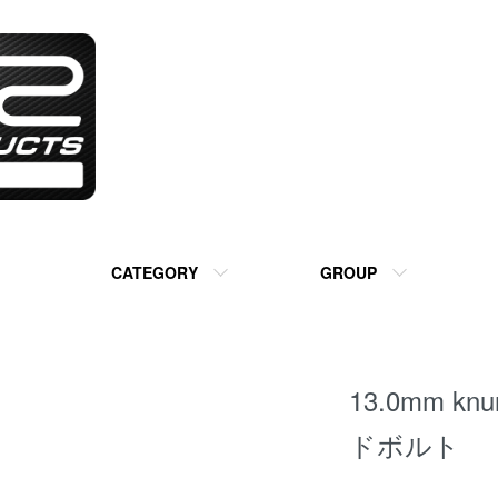
CATEGORY
GROUP
13.0mm k
ドボルト