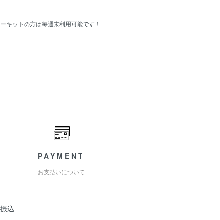
Cサーキットの方は毎週末利用可能です！
PAYMENT
お支払いについて
行振込