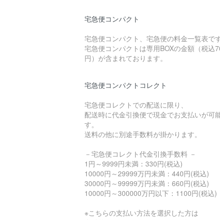
宅急便コンパクト
宅急便コンパクト、宅急便の料金一覧表で
宅急便コンパクトは専用BOXの金額（税込7
円）が含まれております。
宅急便コンパクトコレクト
宅急便コレクトでの配送に限り、
配送時に代金引換便で現金でお支払いが可
す。
送料の他に別途手数料が掛かります。
－宅急便コレクト代金引換手数料 －
1円～9999円未満：330円(税込)
10000円～29999万円未満：440円(税込)
30000円～99999万円未満：660円(税込)
10000円～300000万円以下：1100円(税込)
※こちらの支払い方法を選択した方は