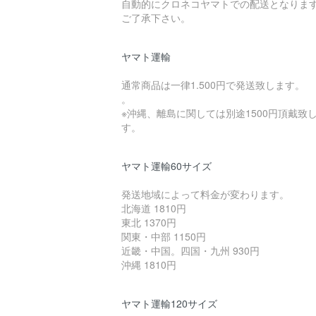
自動的にクロネコヤマトでの配送となりま
ご了承下さい。
ヤマト運輸
通常商品は一律1.500円で発送致します。
。
※沖縄、離島に関しては別途1500円頂戴致
す。
ヤマト運輸60サイズ
発送地域によって料金が変わります。
北海道 1810円
東北 1370円
関東・中部 1150円
近畿・中国。四国・九州 930円
沖縄 1810円
ヤマト運輸120サイズ