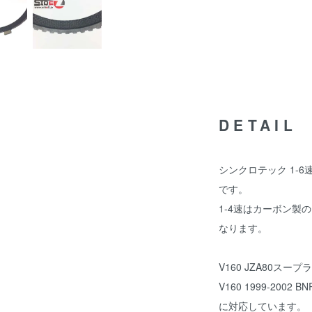
DETAIL
シンクロテック 1-
です。
1-4速はカーボン製
なります。
V160 JZA80スープ
V160 1999-200
に対応しています。