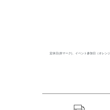
定休日(赤マーク)、イベント参加日（オレンジ
ショッピングガイド