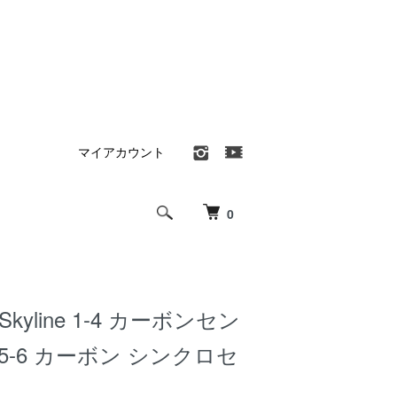
マイアカウント
0
a/Skyline 1-4 カーボンセン
5-6 カーボン シンクロセ