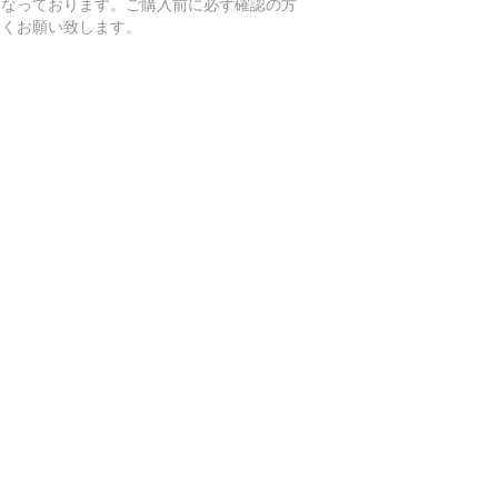
となっております。ご購入前に必ず確認の方
しくお願い致します。