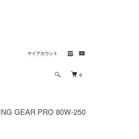
マイアカウント
0
ING GEAR PRO 80W-250