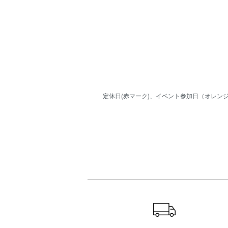
定休日(赤マーク)、イベント参加日（オレンジ
ショッピングガイド