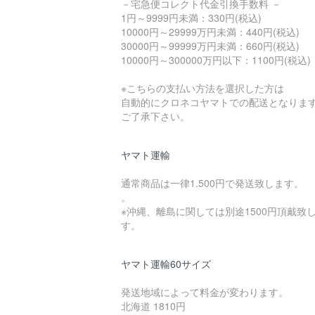
－宅急便コレクト代金引換手数料 －
1円～9999円未満：330円(税込)
10000円～29999万円未満：440円(税込)
30000円～99999万円未満：660円(税込)
10000円～300000万円以下：1100円(税込)
※こちらの支払い方法を選択した方は
自動的にクロネコヤマトでの配送となりま
ご了承下さい。
ヤマト運輸
通常商品は一律1.500円で発送致します。
。
※沖縄、離島に関しては別途1500円頂戴致
す。
ヤマト運輸60サイズ
発送地域によって料金が変わります。
北海道 1810円