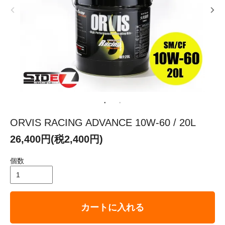
ORVIS RACING ADVANCE 10W-60 / 20L
26,400円(税2,400円)
個数
カートに入れる