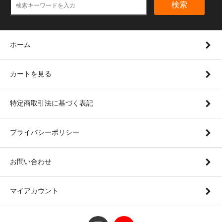
検索
ホーム
カートを見る
特定商取引法に基づく表記
プライバシーポリシー
お問い合わせ
マイアカウント