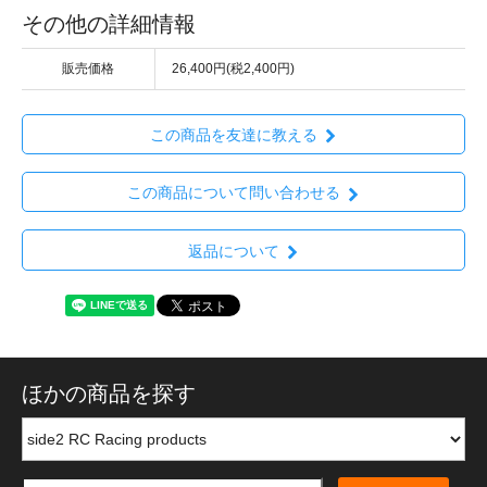
その他の詳細情報
販売価格
26,400円(税2,400円)
この商品を友達に教える
この商品について問い合わせる
返品について
ほかの商品を探す