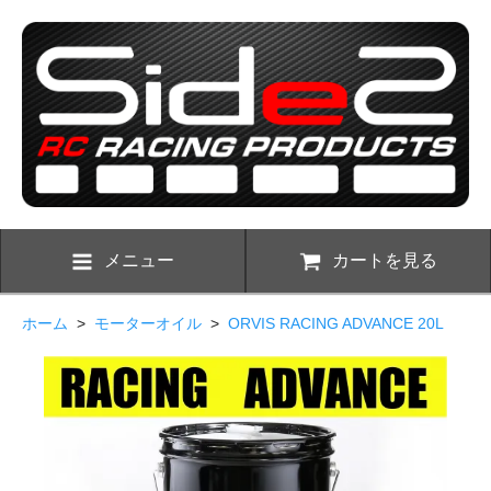
メニュー
カートを見る
ホーム
>
モーターオイル
>
ORVIS RACING ADVANCE 20L