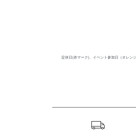
定休日(赤マーク)、イベント参加日（オレンジ
ショッピングガイド