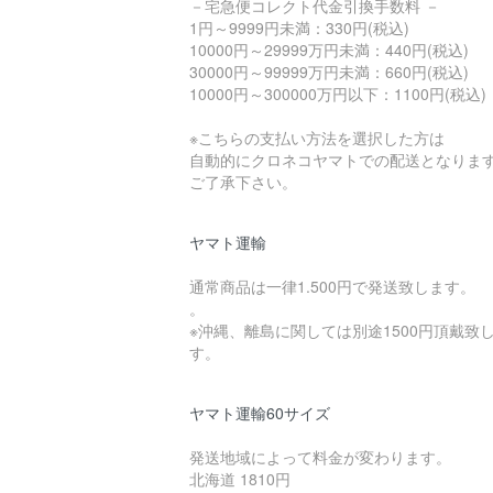
－宅急便コレクト代金引換手数料 －
1円～9999円未満：330円(税込)
10000円～29999万円未満：440円(税込)
30000円～99999万円未満：660円(税込)
10000円～300000万円以下：1100円(税込)
※こちらの支払い方法を選択した方は
自動的にクロネコヤマトでの配送となりま
ご了承下さい。
ヤマト運輸
通常商品は一律1.500円で発送致します。
。
※沖縄、離島に関しては別途1500円頂戴致
す。
ヤマト運輸60サイズ
発送地域によって料金が変わります。
北海道 1810円