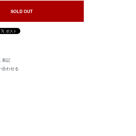
SOLD OUT
く表記
い合わせる