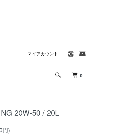
マイアカウント
0
NG 20W-50 / 20L
70円)