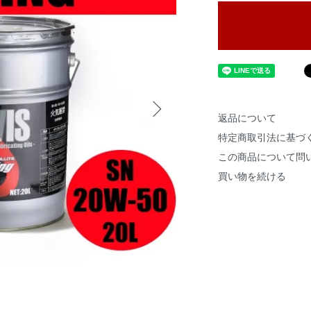
返品について
特定商取引法に基づ
この商品について問
買い物を続ける