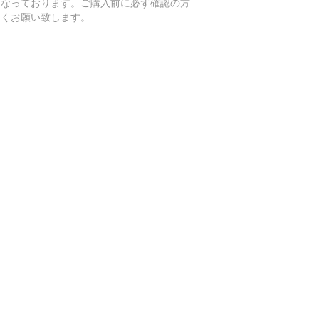
となっております。ご購入前に必ず確認の方
しくお願い致します。