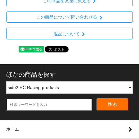
この商品を友達に教える
この商品について問い合わせる
返品について
ほかの商品を探す
検索
ホーム