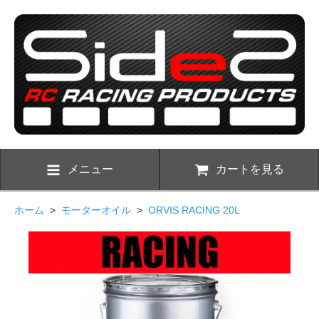
メニュー
カートを見る
ホーム
>
モーターオイル
>
ORVIS RACING 20L