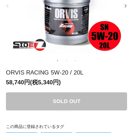
ORVIS RACING 5W-20 / 20L
58,740円(税5,340円)
SOLD OUT
この商品に登録されているタグ