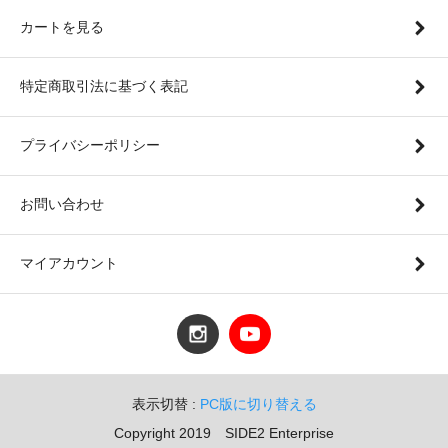
カートを見る
特定商取引法に基づく表記
プライバシーポリシー
お問い合わせ
マイアカウント
表示切替 :
PC版に切り替える
Copyright 2019 SIDE2 Enterprise