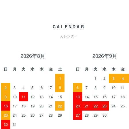
CALENDAR
カレンダー
2026年8月
2026年9月
日
月
火
水
木
金
土
日
月
火
水
木
金
1
1
2
3
4
2
3
4
5
6
7
8
6
7
8
9
10
11
9
10
11
12
13
14
15
13
14
15
16
17
18
16
17
18
19
20
21
22
20
21
22
23
24
25
23
24
25
26
27
28
29
27
28
29
30
30
31