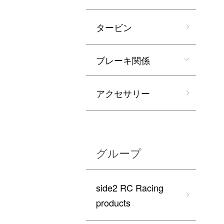
タービン
ブレーキ関係
アクセサリー
グループ
side2 RC Racing
products