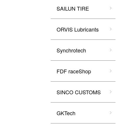
SAILUN TIRE
ORVIS Lubricants
Synchrotech
FDF raceShop
SINCO CUSTOMS
GKTech