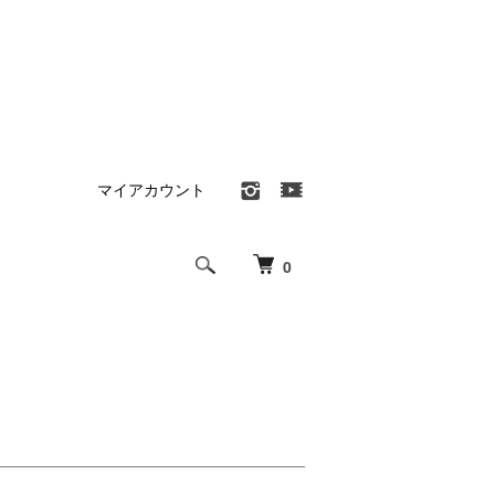
マイアカウント
0