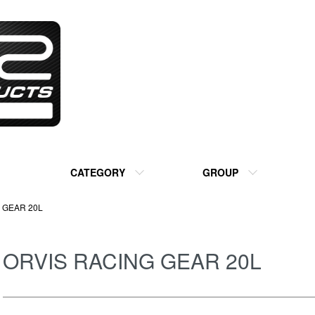
CATEGORY
GROUP
 GEAR 20L
ORVIS RACING GEAR 20L