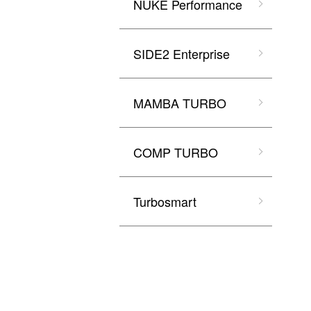
NUKE Performance
SIDE2 Enterprise
MAMBA TURBO
COMP TURBO
Turbosmart