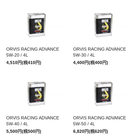
ORVIS RACING ADVANCE
ORVIS RACING ADVANCE
5W-20 / 4L
5W-30 / 4L
4,510円(税410円)
4,400円(税400円)
ORVIS RACING ADVANCE
ORVIS RACING ADVANCE
5W-40 / 4L
5W-50 / 4L
5,500円(税500円)
6,820円(税620円)