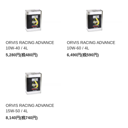
ORVIS RACING ADVANCE
ORVIS RACING ADVANCE
10W-40 / 4L
10W-60 / 4L
5,280円(税480円)
6,490円(税590円)
ORVIS RACING ADVANCE
15W-50 / 4L
8,140円(税740円)