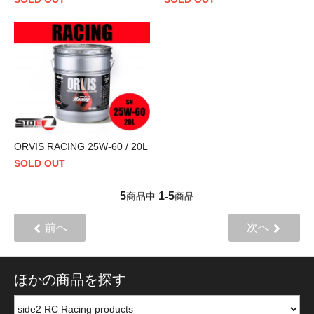
ORVIS RACING 25W-60 / 20L
SOLD OUT
5
1
5
商品中
-
商品
前へ
次へ
ほかの商品を探す