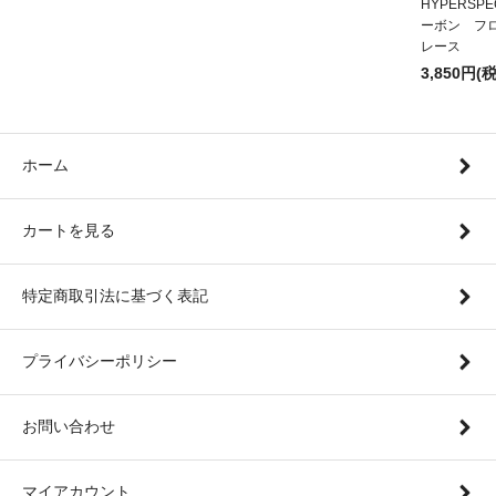
HYPERSP
ーボン フ
レース
3,850円(
ホーム
カートを見る
特定商取引法に基づく表記
プライバシーポリシー
お問い合わせ
マイアカウント