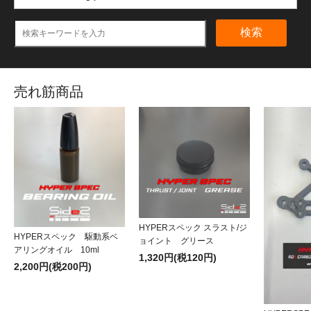
検索
売れ筋商品
HYPERスペック スラスト/ジ
HYPERスペック 駆動系ベ
ョイント グリース
アリングオイル 10ml
1,320円(税120円)
2,200円(税200円)