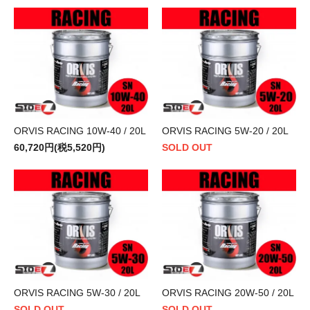
ORVIS RACING 10W-40 / 20L
ORVIS RACING 5W-20 / 20L
60,720円(税5,520円)
SOLD OUT
ORVIS RACING 5W-30 / 20L
ORVIS RACING 20W-50 / 20L
SOLD OUT
SOLD OUT