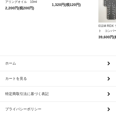
アリングオイル 10ml
1,320円(税120円)
2,200円(税200円)
011M RD
ト コンバ
39,600円(
ホーム
カートを見る
特定商取引法に基づく表記
プライバシーポリシー