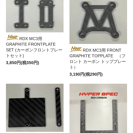
RDX MC3用
GRAPHITE FRONTPLATE
SET (カーボンフロントプレー
RDX MC3用 FRONT
トセット)
GRAPHITE TOPPLATE （フ
ロント カーボン トッププレー
3,850円(税350円)
ト）
3,190円(税290円)