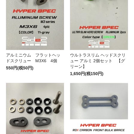
アルミニウム フラットヘッ
ウルトラスリム ヘッドスクリ
ドスクリュー M3X6 4個
ュー アルミ 2個セット 【グ
リーン】
550円(税50円)
1,650円(税150円)