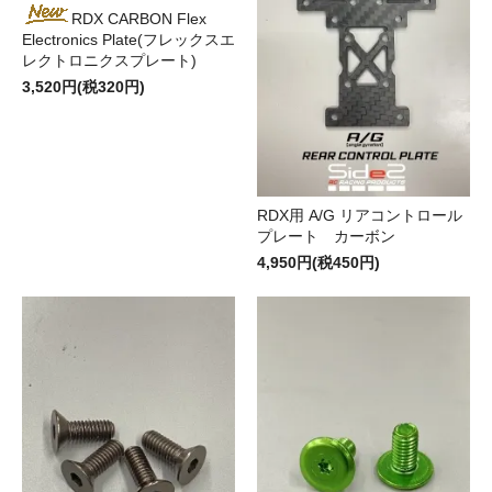
RDX CARBON Flex
Electronics Plate(フレックスエ
レクトロニクスプレート)
3,520円(税320円)
RDX用 A/G リアコントロール
プレート カーボン
4,950円(税450円)