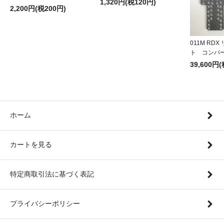
1,320円(税120円)
2,200円(税200円)
011M RD
ト コンバ
39,600円(
ホーム
カートを見る
特定商取引法に基づく表記
プライバシーポリシー