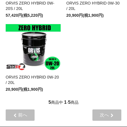
ORVIS ZERO HYBRID 0W-
ORVIS ZERO HYBRID 0W-30
20S / 20L
/ 20L
57,420円(税5,220円)
20,900円(税1,900円)
ORVIS ZERO HYBRID 0W-20
/ 20L
20,900円(税1,900円)
5
1
5
商品中
-
商品
前へ
次へ