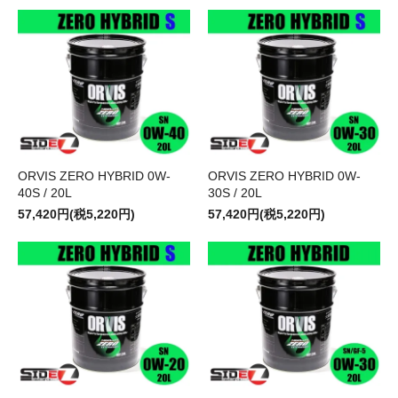
ORVIS ZERO HYBRID 0W-
ORVIS ZERO HYBRID 0W-
40S / 20L
30S / 20L
57,420円(税5,220円)
57,420円(税5,220円)