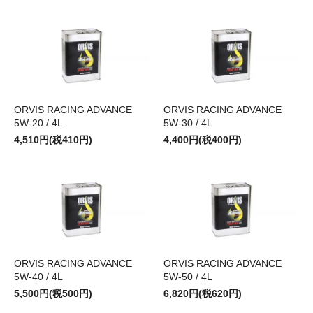
ORVIS RACING ADVANCE
ORVIS RACING ADVANCE
5W-20 / 4L
5W-30 / 4L
4,510円(税410円)
4,400円(税400円)
ORVIS RACING ADVANCE
ORVIS RACING ADVANCE
5W-40 / 4L
5W-50 / 4L
5,500円(税500円)
6,820円(税620円)